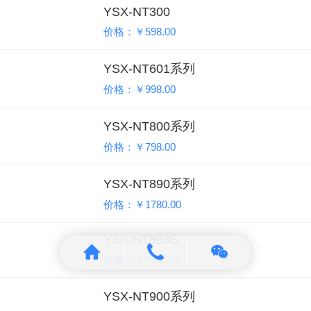
YSX-NT300
价格：￥598.00
YSX-NT601系列
价格：￥998.00
YSX-NT800系列
价格：￥798.00
YSX-NT890系列
价格：￥1780.00
YSX-NT893S
价格：￥4980.00
YSX-NT900系列