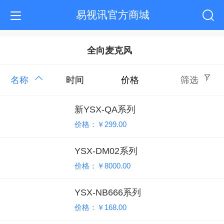
易视讯官方商城
全向麦克风
名称
时间
价格
筛选
新YSX-QA系列
价格：￥299.00
YSX-DM02系列
价格：￥8000.00
YSX-NB666系列
价格：￥168.00